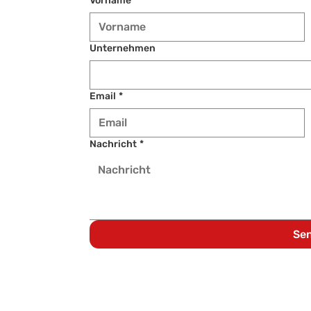
Vorname
*
Unternehmen
Email
*
Nachricht
*
Se