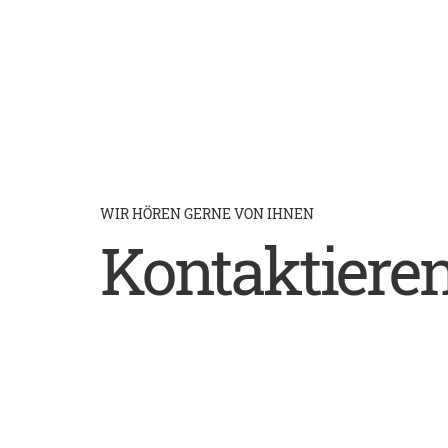
WIR HÖREN GERNE VON IHNEN
Kontaktieren