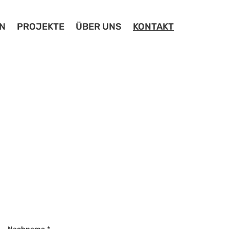
N
PROJEKTE
ÜBER UNS
KONTAKT