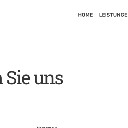
HOME
LEISTUNGE
 Sie uns