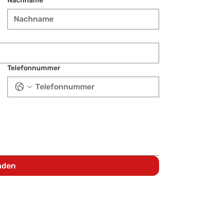
Nachname
*
Telefonnummer
nden